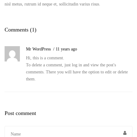
nisl metus, rutrum id neque et, sollicitudin varius risus.
Comments (1)
Mr WordPress
11 years ago
Hi, this is a comment.
To delete a comment, just log in and view the post's
comments. There you will have the option to edit or delete
them.
Post comment